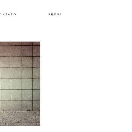
ONTATO
PRESS